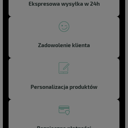
Ekspresowa wysyłka w 24h
Zadowolenie klienta
Personalizacja produktów