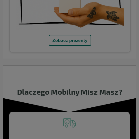
Zobacz prezenty
Dlaczego Mobilny Misz Masz?