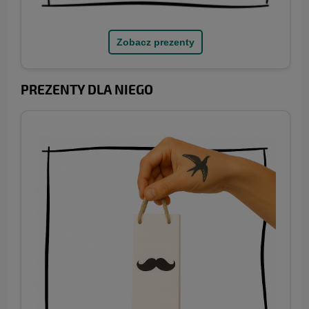
Zobacz prezenty
PREZENTY DLA NIEGO