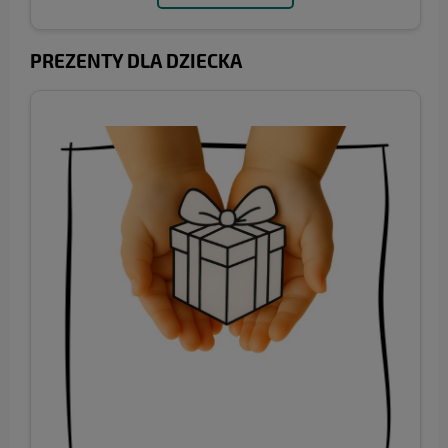
PREZENTY DLA DZIECKA