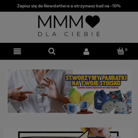
Zapisz się do Newslettera a otrzymasz kod na -10%