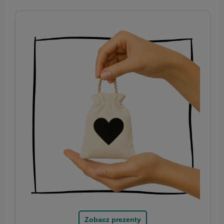
Zobacz prezenty