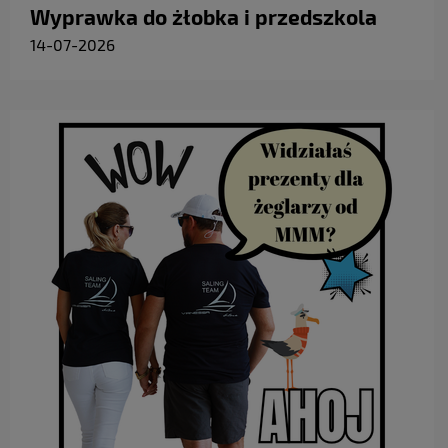
Wyprawka do żłobka i przedszkola
14-07-2026