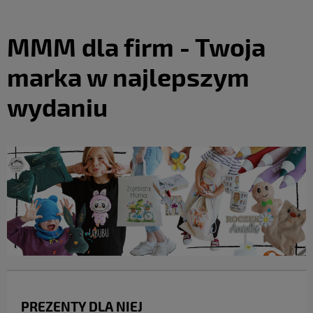
MMM dla firm - Twoja
marka w najlepszym
wydaniu
PREZENTY DLA NIEJ