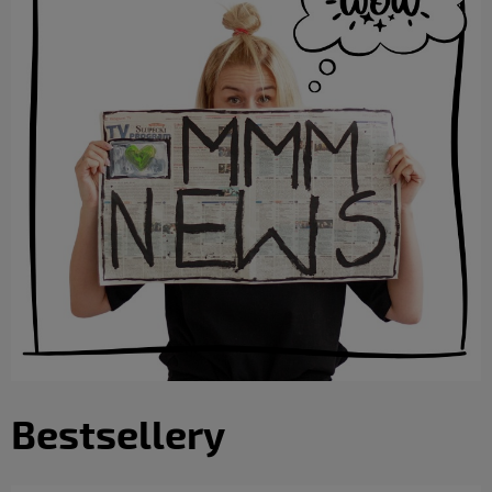
Bestsellery