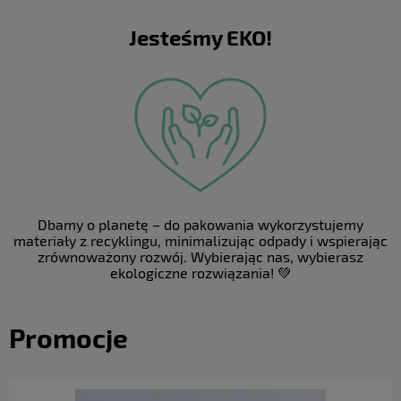
Jesteśmy EKO!
Dbamy o planetę – do pakowania wykorzystujemy
materiały z recyklingu, minimalizując odpady i wspierając
zrównoważony rozwój. Wybierając nas, wybierasz
ekologiczne rozwiązania! 💚
Promocje