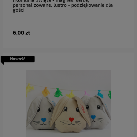
personalizowane, lustro - podziękowanie dla
gości
6,00 zł
Nowość