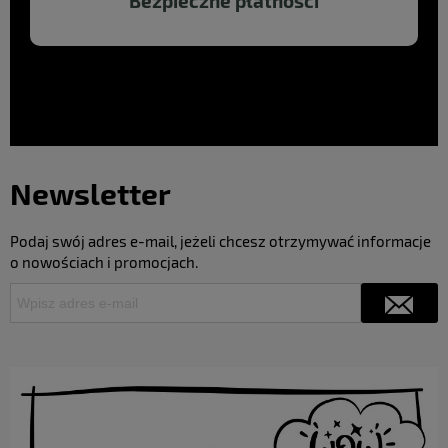
Bezpieczne płatności
Newsletter
Podaj swój adres e-mail, jeżeli chcesz otrzymywać informacje
o nowościach i promocjach.