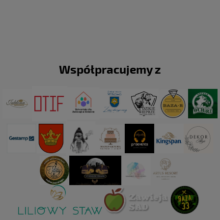
Współpracujemy z