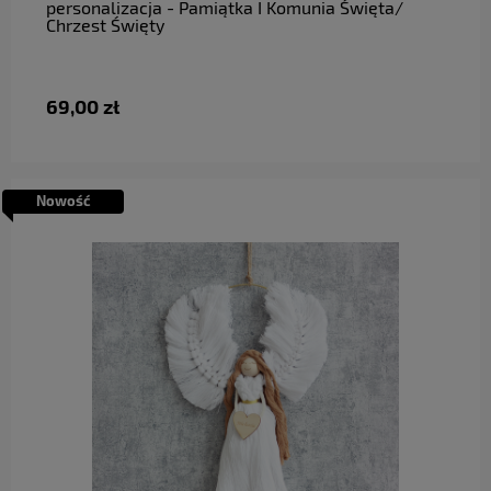
personalizacja - Pamiątka I Komunia Święta/
Chrzest Święty
69,00 zł
Nowość