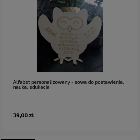
do koszyka
Alfabet personalizowany - sowa do postawienia,
nauka, edukacja
39,00 zł