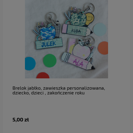
do koszyka
Brelok jabłko, zawieszka personalizowana,
dziecko, dzieci , zakończenie roku
5,00 zł