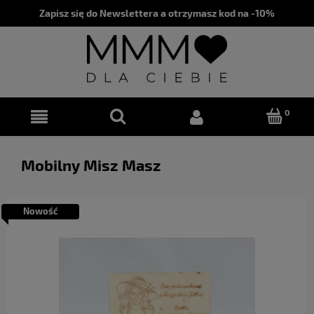
Zapisz się do Newslettera a otrzymasz kod na -10%
Mobilny Misz Masz
Nowość