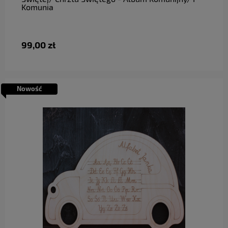
Komunia
99,00 zł
Nowość