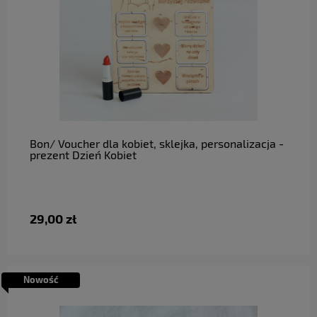
do koszyka
Bon/ Voucher dla kobiet, sklejka, personalizacja -
prezent Dzień Kobiet
29,00 zł
Nowość