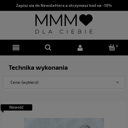
Zapisz się do Newslettera a otrzymasz kod na -10%
Technika wykonania
Cena: (wybierz)
Nowość