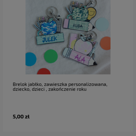
do koszyka
Brelok jabłko, zawieszka personalizowana,
dziecko, dzieci , zakończenie roku
5,00 zł