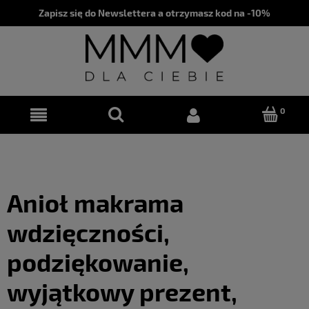
Zapisz się do Newslettera a otrzymasz kod na -10%
Anioł makrama
wdzięczności,
podziękowanie,
wyjątkowy prezent,