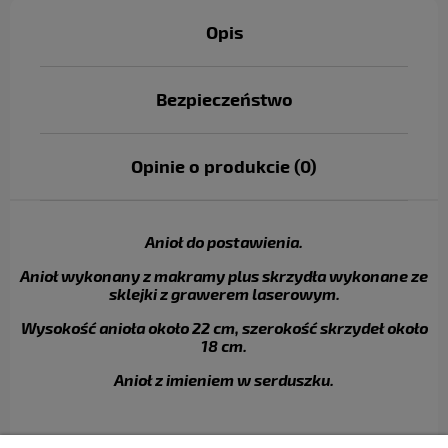
Opis
Bezpieczeństwo
Opinie o produkcie (0)
Anioł do postawienia.
Anioł wykonany z makramy plus skrzydła wykonane ze
sklejki z grawerem laserowym.
Wysokość anioła około 22 cm, szerokość skrzydeł około
18 cm.
Anioł z imieniem w serduszku.