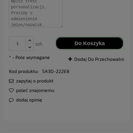
Do Koszyka
szt.
*
- Pole wymagane
Dodaj Do Przechowalni
Kod produktu:
5A3D-222E8
zapytaj o produkt
poleć znajomemu
dodaj opinię