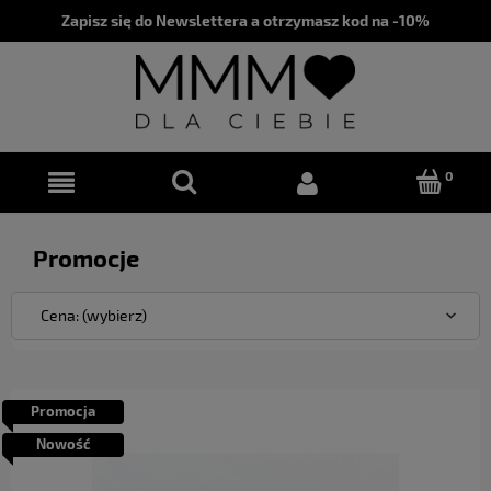
Zapisz się do Newslettera a otrzymasz kod na -10%
Promocje
Cena: (wybierz)
Promocja
Nowość