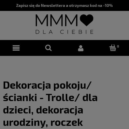
Zapisz się do Newslettera a otrzymasz kod na -10%
Dekoracja pokoju/
ścianki - Trolle/ dla
dzieci, dekoracja
urodziny, roczek