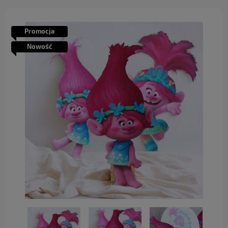
Promocja
Nowość